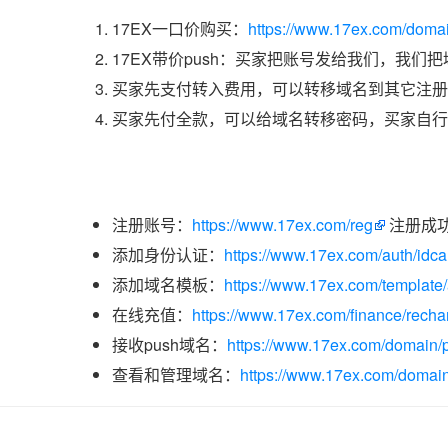
17EX一口价购买：
https://www.17ex.com/doma
17EX带价push：买家把账号发给我们，我们
买家先支付转入费用，可以转移域名到其它注册
买家先付全款，可以给域名转移密码，买家自行
注册账号：
https://www.17ex.com/reg
注册成
添加身份认证：
https://www.17ex.com/auth/idcar
添加域名模板：
https://www.17ex.com/template
在线充值：
https://www.17ex.com/finance/recha
接收push域名：
https://www.17ex.com/domain/p
查看和管理域名：
https://www.17ex.com/domain/